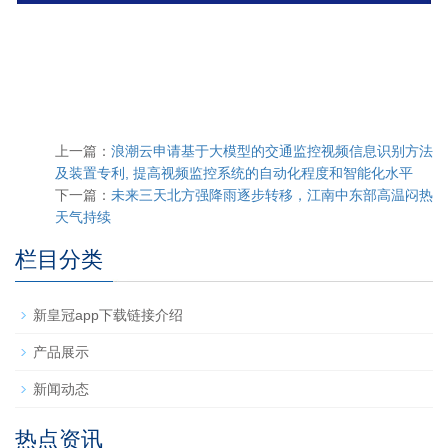
上一篇：
浪潮云申请基于大模型的交通监控视频信息识别方法
及装置专利, 提高视频监控系统的自动化程度和智能化水平
下一篇：
未来三天北方强降雨逐步转移，江南中东部高温闷热
天气持续
栏目分类
新皇冠app下载链接介绍
产品展示
新闻动态
热点资讯